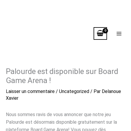
Aller
au
contenu
Palourde est disponible sur Board
Game Arena !
Laisser un commentaire
/
Uncategorized
/ Par
Delanoue
Xavier
Nous sommes ravis de vous annoncer que notre jeu
Palourde est désormais disponible gratuitement sur la
plateforme Board Game Arena! Vous pouvez dès