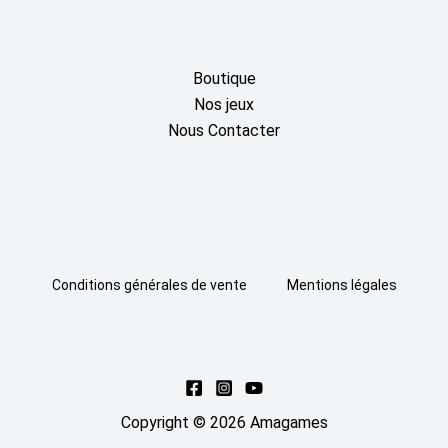
Boutique
Nos jeux
Nous Contacter
Conditions générales de vente
Mentions légales
Copyright © 2026 Amagames