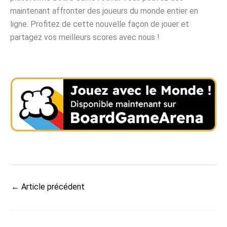
maintenant affronter des joueurs du monde entier en
ligne. Profitez de cette nouvelle façon de jouer et
partagez vos meilleurs scores avec nous !
←
Article précédent