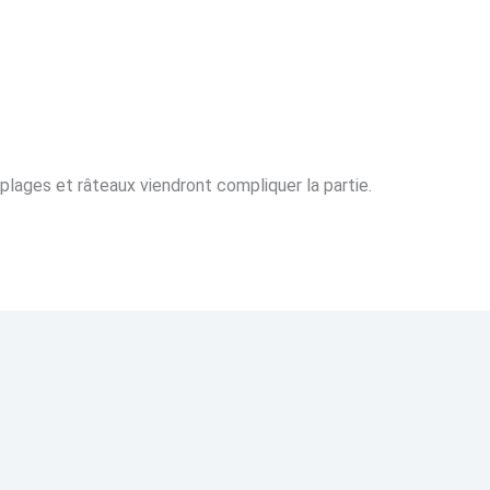
 plages et râteaux viendront compliquer la partie.