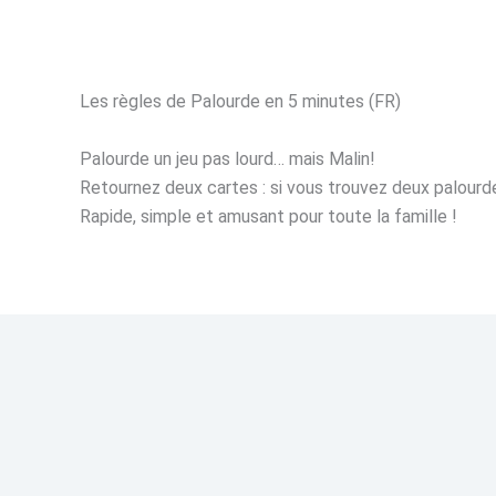
Les règles de Palourde en 5 minutes (FR)
Palourde un jeu pas lourd… mais Malin!
Retournez deux cartes : si vous trouvez deux palourdes
Rapide, simple et amusant pour toute la famille !