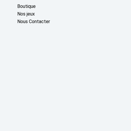
Boutique
Nos jeux
Nous Contacter