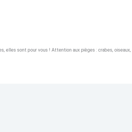
, elles sont pour vous ! Attention aux pièges : crabes, oiseaux,