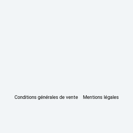
Conditions générales de vente
Mentions légales