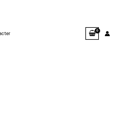
acter