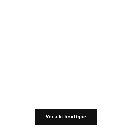
Vers la boutique